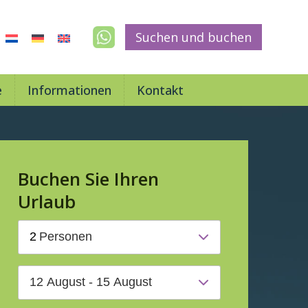
Suchen und buchen
e
Informationen
Kontakt
Buchen Sie Ihren
Urlaub
2
Personen
12 August - 15 August