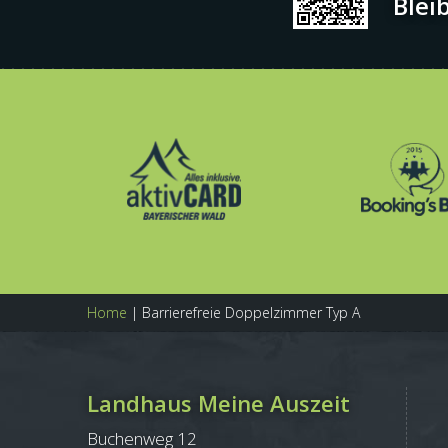
Blei
Home
|
Barrierefreie Doppelzimmer Typ A
Landhaus Meine Auszeit
Buchenweg 12