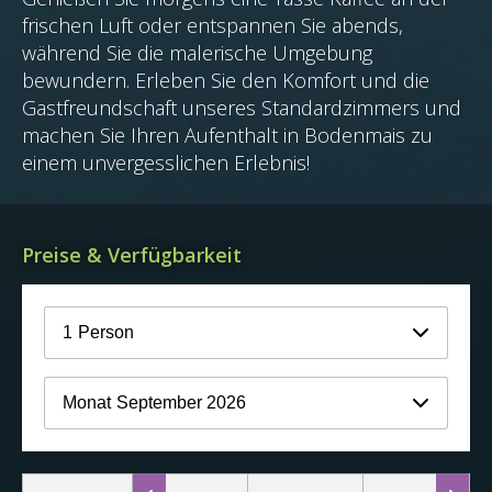
frischen Luft oder entspannen Sie abends,
während Sie die malerische Umgebung
bewundern. Erleben Sie den Komfort und die
Gastfreundschaft unseres Standardzimmers und
machen Sie Ihren Aufenthalt in Bodenmais zu
einem unvergesslichen Erlebnis!
Preise & Verfügbarkeit
1
Person
Monat
September 2026