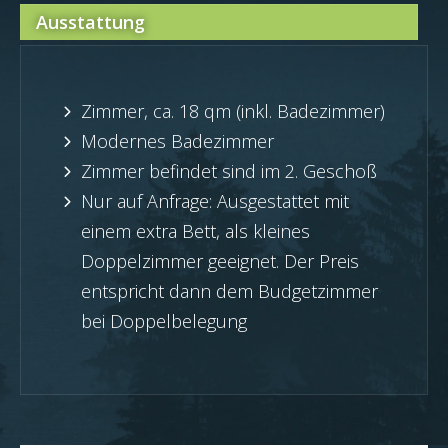
Ausstattung
Zimmer, ca. 18 qm (inkl. Badezimmer)
Modernes Badezimmer
Zimmer befindet sind im 2. Geschoß
Nur auf Anfrage: Ausgestattet mit
einem extra Bett, als kleines
Doppelzimmer geeignet. Der Preis
entspricht dann dem Budgetzimmer
bei Doppelbelegung