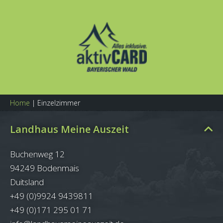
Home
|
Einzelzimmer
Landhaus Meine Auszeit
Buchenweg 12
94249 Bodenmais
Duitsland
+49 (0)9924 9439811
+49 (0)171 295 01 71