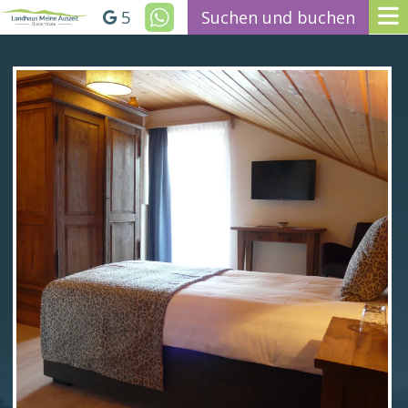
5
Suchen und buchen