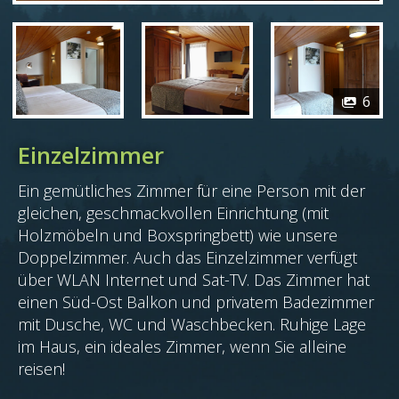
6
Einzelzimmer
Ein gemütliches Zimmer für eine Person mit der
gleichen, geschmackvollen Einrichtung (mit
Holzmöbeln und Boxspringbett) wie unsere
Doppelzimmer. Auch das Einzelzimmer verfügt
über WLAN Internet und Sat-TV. Das Zimmer hat
einen Süd-Ost Balkon und privatem Badezimmer
mit Dusche, WC und Waschbecken. Ruhige Lage
im Haus, ein ideales Zimmer, wenn Sie alleine
reisen!