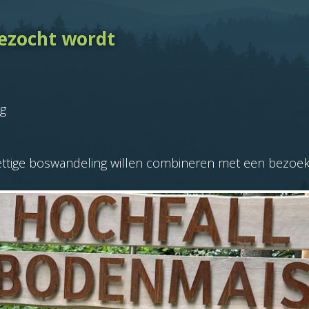
ezocht wordt
ag
rettige boswandeling willen combineren met een bezoek 