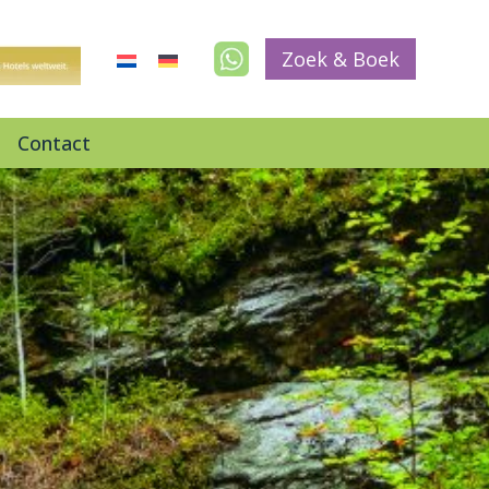
Zoek & Boek
Contact