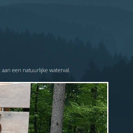
aan een natuurlijke waterval.