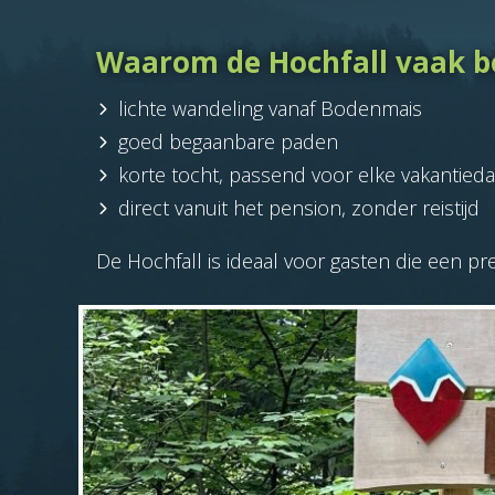
Waarom de Hochfall vaak b
lichte wandeling vanaf Bodenmais
goed begaanbare paden
korte tocht, passend voor elke vakantied
direct vanuit het pension, zonder reistijd
De Hochfall is ideaal voor gasten die een p