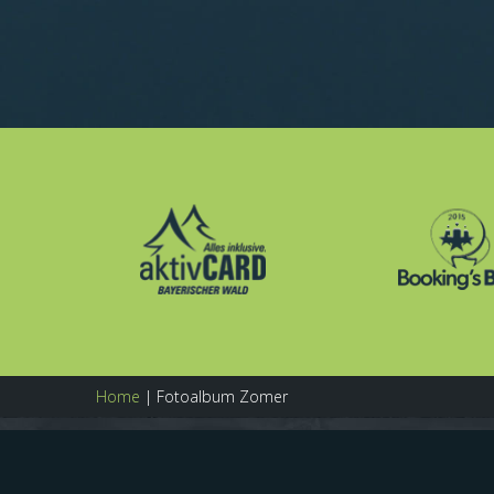
Home
|
Fotoalbum Zomer