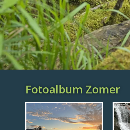
Fotoalbum Zomer