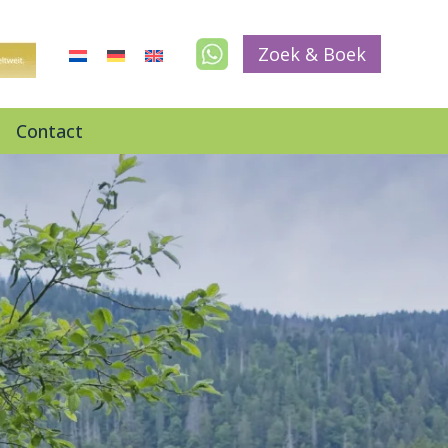
Zoek & Boek
Contact