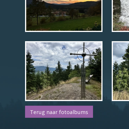
Terug naar fotoalbums