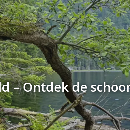
d – Ontdek de schoon