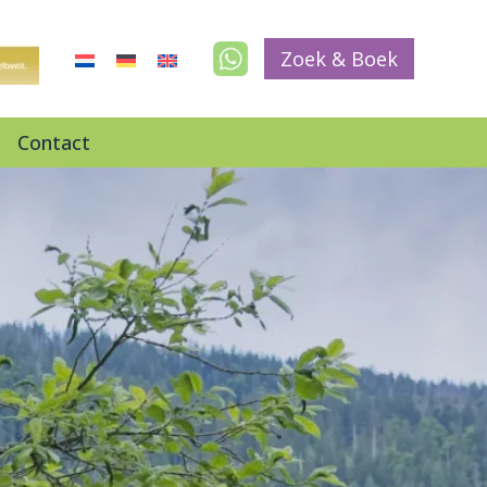
Zoek & Boek
Contact